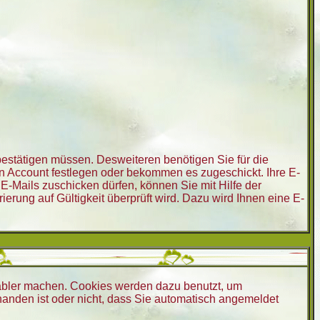
 bestätigen müssen. Desweiteren benötigen Sie für die
en Account festlegen oder bekommen es zugeschickt. Ihre E-
E-Mails zuschicken dürfen, können Sie mit Hilfe der
erung auf Gültigkeit überprüft wird. Dazu wird Ihnen eine E-
abler machen. Cookies werden dazu benutzt, um
handen ist oder nicht, dass Sie automatisch angemeldet