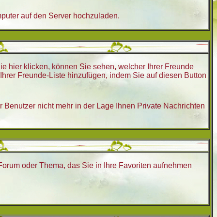
mputer auf den Server hochzuladen.
Sie
hier
klicken, können Sie sehen, welcher Ihrer Freunde
hrer Freunde-Liste hinzufügen, indem Sie auf diesen Button
er Benutzer nicht mehr in der Lage Ihnen Private Nachrichten
m Forum oder Thema, das Sie in Ihre Favoriten aufnehmen