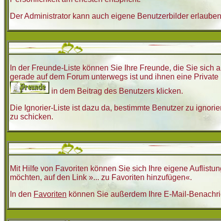
Der Administrator kann auch eigene Benutzerbilder erlaube
In der Freunde-Liste können Sie Ihre Freunde, die Sie sic
gerade auf dem Forum unterwegs ist und ihnen eine Private 
in dem Beitrag des Benutzers klicken.
Die Ignorier-Liste ist dazu da, bestimmte Benutzer zu ignori
zu schicken.
Mit Hilfe von Favoriten können Sie sich Ihre eigene Auflis
möchten, auf den Link »... zu Favoriten hinzufügen«.
In den
Favoriten
können Sie außerdem Ihre E-Mail-Benachri