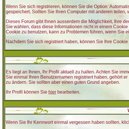
Wenn Sie sich registrieren, können Sie die Option 'Autom
gespeichert. Sollten Sie Ihren Computer mit anderen teilen, w
Dieses Forum gibt Ihnen ausserdem die Möglichkeit, Ihre d
Sie wählen, dass diese Informationen nicht in einem Cookie 
Cookie zu benutzen, kann zu Problemen führen, wenn Sie e
Nachdem Sie sich registriert haben, können Sie Ihre Cookie 
Es liegt an Ihnen, Ihr Profil aktuell zu halten. Achten Sie i
Sie einmal Ihren Benutzernamen registriert haben, gehört e
zu ändern. Sie sollten aber einen guten Grund angeben.
Ihr Profil können Sie
hier
bearbeiten.
Wenn Sie Ihr Kennwort einmal vergessen haben sollten, klic