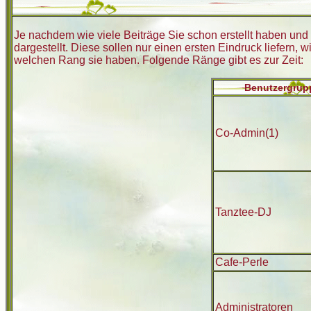
Je nachdem wie viele Beiträge Sie schon erstellt haben u
dargestellt. Diese sollen nur einen ersten Eindruck liefern, 
welchen Rang sie haben. Folgende Ränge gibt es zur Zeit:
Benutzergrup
Co-Admin(1)
Tanztee-DJ
Cafe-Perle
Administratoren