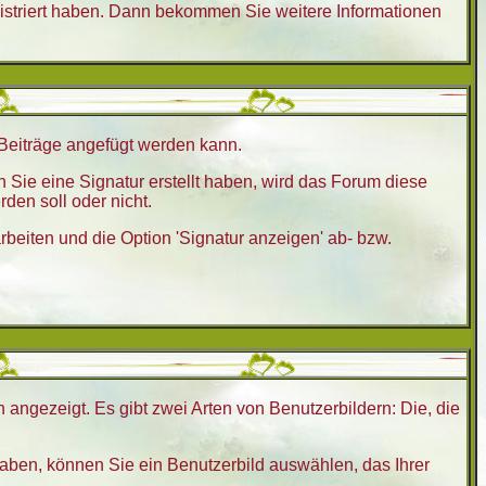
istriert haben. Dann bekommen Sie weitere Informationen
r Beiträge angefügt werden kann.
 Sie eine Signatur erstellt haben, wird das Forum diese
den soll oder nicht.
beiten und die Option 'Signatur anzeigen' ab- bzw.
 angezeigt. Es gibt zwei Arten von Benutzerbildern: Die, die
haben, können Sie ein Benutzerbild auswählen, das Ihrer