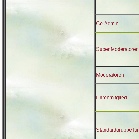
Co-Admin
Super Moderatoren
Moderatoren
Ehrenmitglied
Standardgruppe für