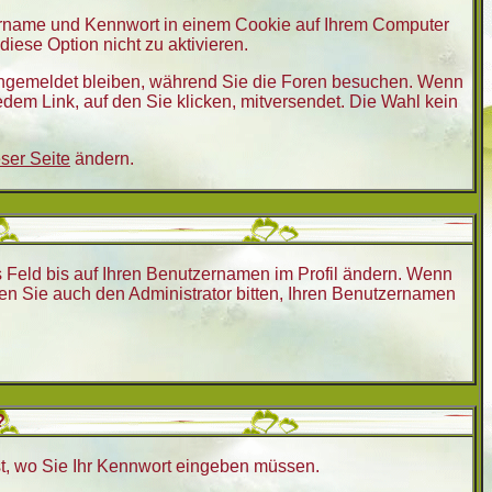
zername und Kennwort in einem Cookie auf Ihrem Computer
diese Option nicht zu aktivieren.
 angemeldet bleiben, während Sie die Foren besuchen. Wenn
dem Link, auf den Sie klicken, mitversendet. Die Wahl kein
eser Seite
ändern.
des Feld bis auf Ihren Benutzernamen im Profil ändern. Wenn
en Sie auch den Administrator bitten, Ihren Benutzernamen
?
 ist, wo Sie Ihr Kennwort eingeben müssen.